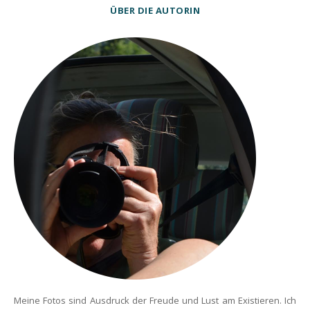
ÜBER DIE AUTORIN
Meine Fotos sind Ausdruck der Freude und Lust am Existieren. Ich