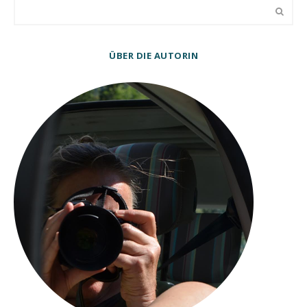
ÜBER DIE AUTORIN