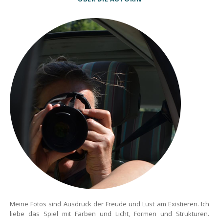
Meine Fotos sind Ausdruck der Freude und Lust am Existieren. Ich
liebe das Spiel mit Farben und Licht, Formen und Strukturen.