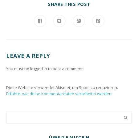
SHARE THIS POST
LEAVE A REPLY
You must be logged in to post a comment.
Diese Website verwendet Akismet, um Spam zu reduzieren.
Erfahre, wie deine Kommentardaten verarbeitet werden.
ÜBER DIE AUTORIN