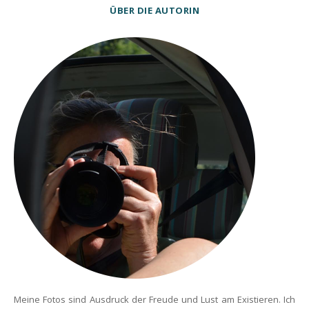
ÜBER DIE AUTORIN
Meine Fotos sind Ausdruck der Freude und Lust am Existieren. Ich