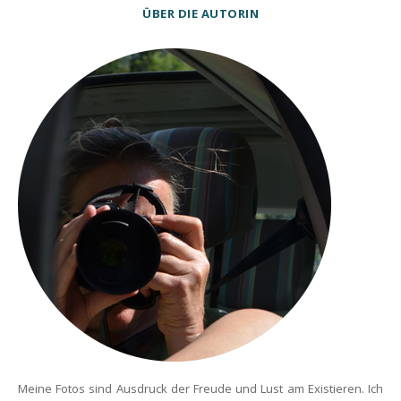
ÜBER DIE AUTORIN
Meine Fotos sind Ausdruck der Freude und Lust am Existieren. Ich