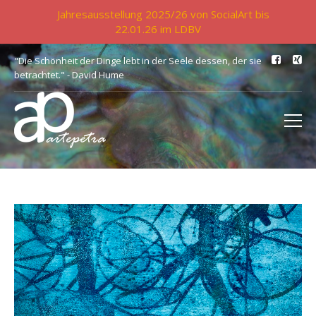
Jahresausstellung 2025/26 von SocialArt bis
22.01.26 im LDBV
"Die Schönheit der Dinge lebt in der Seele dessen, der sie
betrachtet." - David Hume