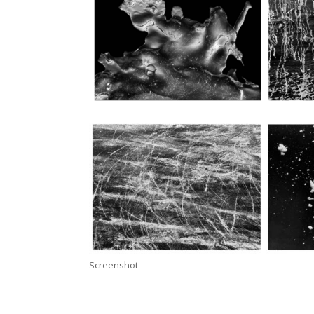
Screenshot