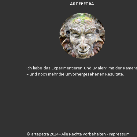
ARTEPETRA
Ich liebe das Experimentieren und „Malen“ mit der Kamer
– und noch mehr die unvorhergesehenen Resultate.
© artepetra 2024 - Alle Rechte vorbehalten -
Impressum