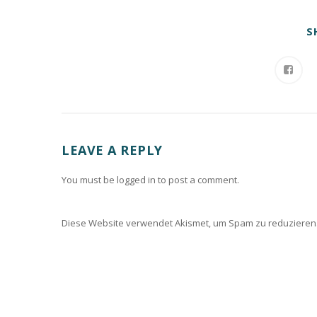
S
LEAVE A REPLY
You must be logged in to post a comment.
Diese Website verwendet Akismet, um Spam zu reduzieren