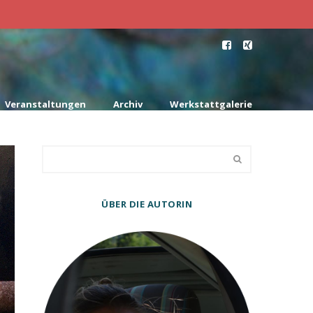
Veranstaltungen
Archiv
Werkstattgalerie
ÜBER DIE AUTORIN