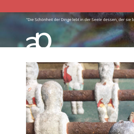
"Die Schönheit der Dinge lebt in der Seele dessen, der sie 