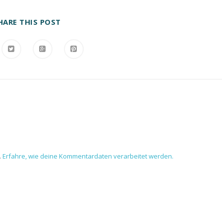
HARE THIS POST
.
Erfahre, wie deine Kommentardaten verarbeitet werden.